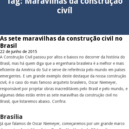
Tag:
Maravilhas da construção
civíl
As sete maravilhas da construção civil no
Brasil
22 de junho de 2015
A Construção Civil passou por altos e baixos no decorrer da história do
Brasil, mas há quem diga que a engenharia brasileira é a melhor e mais
eficiente da América do Sul e serve de referência pelo mundo em países
emergentes. E um grande exemplo deste destaque da nossa construção
civil, é o caso do mais famoso arquiteto brasileiro, Oscar Niemeyer,
responsável por projetar obras inacreditáveis pelo Brasil e pelo mundo, e
algumas delas estão entre as sete maravilhas da construção civil no
Brasil, que listaremos abaixo. Confira:
Brasília
Já que falamos de Oscar Niemeyer, começaremos por um grande marco