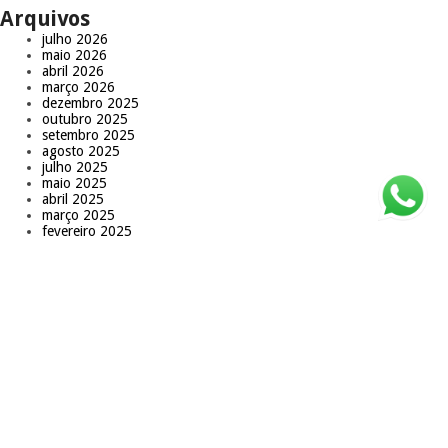
Arquivos
julho 2026
maio 2026
abril 2026
março 2026
dezembro 2025
outubro 2025
setembro 2025
agosto 2025
julho 2025
maio 2025
abril 2025
março 2025
fevereiro 2025
janeiro 2025
novembro 2024
outubro 2024
setembro 2024
fevereiro 2024
janeiro 2024
dezembro 2023
novembro 2023
outubro 2023
setembro 2023
agosto 2023
julho 2023
junho 2023