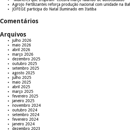
AgroJo Fertilizantes reforça produção nacional com unidade na Ba
JOFEGE participa do Natal Iluminado em Itatiba
Comentários
Arquivos
julho 2026
maio 2026
abril 2026
março 2026
dezembro 2025
outubro 2025
setembro 2025
agosto 2025
julho 2025
maio 2025
abril 2025
março 2025
fevereiro 2025
janeiro 2025
novembro 2024
outubro 2024
setembro 2024
fevereiro 2024
janeiro 2024
dezembro 2023