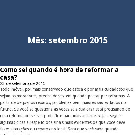
Mês:
setembro 2015
Como sei quando é hora de reformar a
casa?
23 de setembro de 2015
Todo imóvel, por mais conservado que esteja e por mais cuidadosos que
sejam os moradores, precisa de vez em quando passar por reformas. A
partir de pequenos reparos, problemas bem maiores são evitados no
futuro. Se você se questiona às vezes se a sua casa está precisando de
uma reforma ou se isso pode ficar para mais adiante, veja a seguir
algumas dicas a respeito dos sinais mais evidentes de que você deve
fazer alterações ou reparos no local! Será que você sabe quando