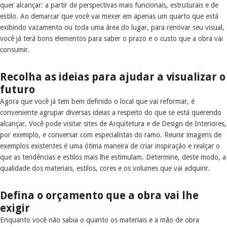
quer alcançar: a partir de perspectivas mais funcionais, estruturais e de
estilo. Ao demarcar que você vai mexer em apenas um quarto que está
exibindo vazamento ou toda uma área do lugar, para renovar seu visual,
você já terá bons elementos para saber o prazo e o custo que a obra vai
consumir.
Recolha as ideias para ajudar a visualizar o
futuro
Agora que você já tem bem definido o local que vai reformar, é
conveniente agrupar diversas ideias a respeito do que se está querendo
alcançar. Você pode visitar sites de Arquitetura e de Design de Interiores,
por exemplo, e conversar com especialistas do ramo. Reunir imagens de
exemplos existentes é uma ótima maneira de criar inspiração e realçar o
que as tendências e estilos mais lhe estimulam. Determine, deste modo, a
qualidade dos materiais, estilos, cores e os volumes que vai adquirir.
Defina o orçamento que a obra vai lhe
exigir
Enquanto você não sabia o quanto os materiais e a mão de obra