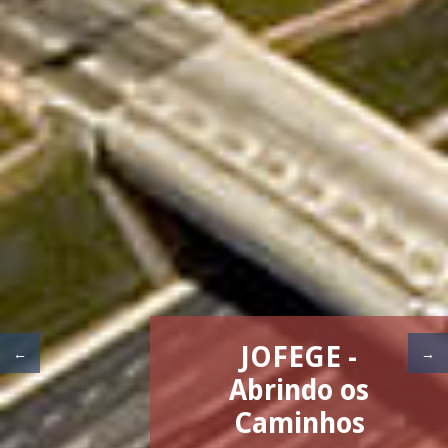
JOFEGE -
Abrindo os
Caminhos