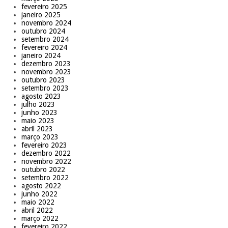
fevereiro 2025
janeiro 2025
novembro 2024
outubro 2024
setembro 2024
fevereiro 2024
janeiro 2024
dezembro 2023
novembro 2023
outubro 2023
setembro 2023
agosto 2023
julho 2023
junho 2023
maio 2023
abril 2023
março 2023
fevereiro 2023
dezembro 2022
novembro 2022
outubro 2022
setembro 2022
agosto 2022
junho 2022
maio 2022
abril 2022
março 2022
fevereiro 2022