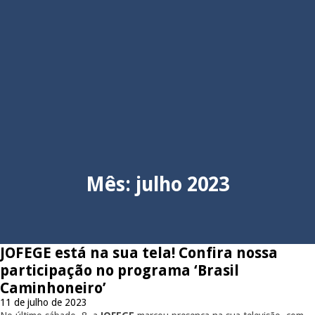
Mês:
julho 2023
JOFEGE está na sua tela! Confira nossa
participação no programa ‘Brasil
Caminhoneiro’
11 de julho de 2023