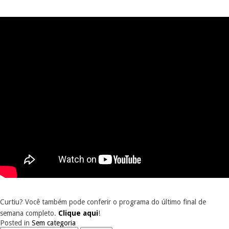
Curtiu? Você também pode conferir o programa do último final de
semana completo.
Clique aqui
!
Posted in
Sem categoria