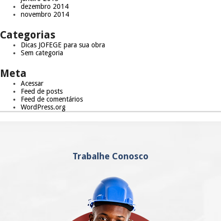
dezembro 2014
novembro 2014
Categorias
Dicas JOFEGE para sua obra
Sem categoria
Meta
Acessar
Feed de posts
Feed de comentários
WordPress.org
Trabalhe Conosco