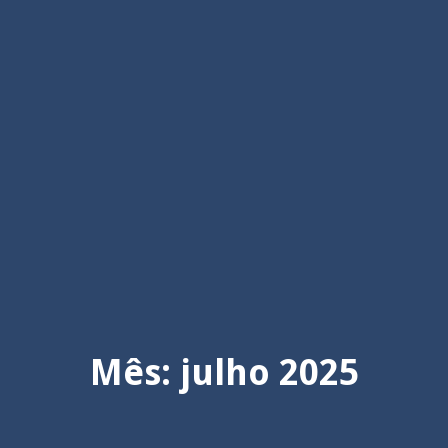
Mês:
julho 2025