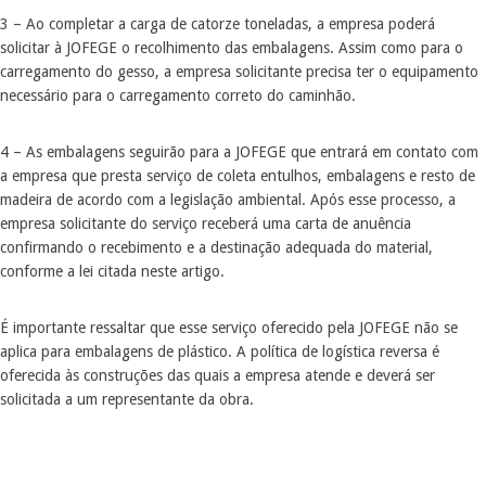
3 – Ao completar a carga de catorze toneladas, a empresa poderá
solicitar à JOFEGE o recolhimento das embalagens. Assim como para o
carregamento do gesso, a empresa solicitante precisa ter o equipamento
necessário para o carregamento correto do caminhão.
4 – As embalagens seguirão para a JOFEGE que entrará em contato com
a empresa que presta serviço de coleta entulhos, embalagens e resto de
madeira de acordo com a legislação ambiental. Após esse processo, a
empresa solicitante do serviço receberá uma carta de anuência
confirmando o recebimento e a destinação adequada do material,
conforme a lei citada neste artigo.
É importante ressaltar que esse serviço oferecido pela JOFEGE não se
aplica para embalagens de plástico. A política de logística reversa é
oferecida às construções das quais a empresa atende e deverá ser
solicitada a um representante da obra.