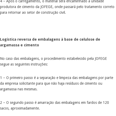
4 – Após o carregamento, o material será encaminhado à unidade
produtora de cimento da JOFEGE, onde passará pelo tratamento correto
para retornar ao setor de construção civil.
Logística reversa de embalagens à base de celulose de
argamassa e cimento
No caso das embalagens, o procedimento estabelecido pela JOFEGE
segue as seguintes instruções:
1 – O primeiro passo é a separação e limpeza das embalagens por parte
da empresa solicitante para que não haja resíduos de cimento ou
argamassa nas mesmas.
2 – O segundo passo é amarração das embalagens em fardos de 120
sacos, aproximadamente.