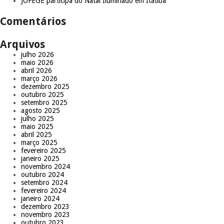
JOFEGE participa do Natal Iluminado em Itatiba
Comentários
Arquivos
julho 2026
maio 2026
abril 2026
março 2026
dezembro 2025
outubro 2025
setembro 2025
agosto 2025
julho 2025
maio 2025
abril 2025
março 2025
fevereiro 2025
janeiro 2025
novembro 2024
outubro 2024
setembro 2024
fevereiro 2024
janeiro 2024
dezembro 2023
novembro 2023
outubro 2023