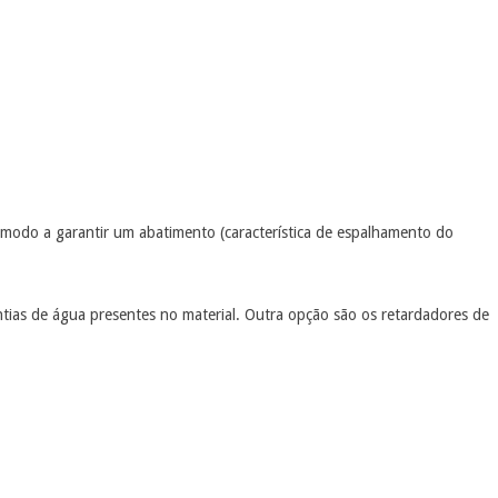
e modo a garantir um abatimento (característica de espalhamento do
ntias de água presentes no material. Outra opção são os retardadores de