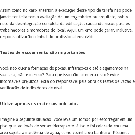
Assim como no caso anterior, a execução desse tipo de tarefa não pode
jamais ser feita sem a avaliação de um engenheiro ou arquiteto, sob o
risco da desintegração completa da edificação, causando riscos para os
trabalhadores e moradores do local. Aqui, um erro pode gerar, inclusive,
responsabilização criminal do profissional envolvido.
Testes de escoamento são importantes
Você não quer a formação de poças, infiltrações e até alagamentos na
sua casa, não é mesmo? Para que isso não aconteça e você evite
incontáveis prejuízos, exija do responsável pela obra os testes de vazão e
verificação de indicadores de nível.
Utilize apenas os materiais indicados
Imagine a seguinte situação: você leva um tombo por escorregar em um
piso que, ao invés de ser antiderrapante, é liso e foi colocado em uma
área sujeita a incidência de água, como cozinha ou banheiro. Péssimo,