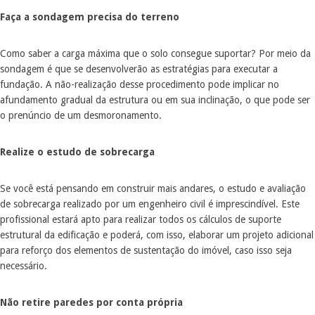
Faça a sondagem precisa do terreno
Como saber a carga máxima que o solo consegue suportar? Por meio da
sondagem é que se desenvolverão as estratégias para executar a
fundação. A não-realização desse procedimento pode implicar no
afundamento gradual da estrutura ou em sua inclinação, o que pode ser
o prenúncio de um desmoronamento.
Realize o estudo de sobrecarga
Se você está pensando em construir mais andares, o estudo e avaliação
de sobrecarga realizado por um engenheiro civil é imprescindível. Este
profissional estará apto para realizar todos os cálculos de suporte
estrutural da edificação e poderá, com isso, elaborar um projeto adicional
para reforço dos elementos de sustentação do imóvel, caso isso seja
necessário.
Não retire paredes por conta própria