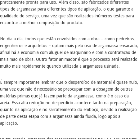
praticamente pronta para uso. Além disso, são fabricados diferentes
tipos de argamassa para diferentes tipos de aplicação, o que garante a
qualidade do serviço, uma vez que são realizados inúmeros testes para
encontrar a melhor composição do produto.
No dia a dia, todos que estão envolvidos com a obra – como pedreiros,
engenheiros e arquitetos – optam mais pelo uso de argamassa ensacada,
afinal há a economia com aluguel de maquinário e com a contratação de
mais mão de obra. Outro fator animador é que o processo será realizado
muito mais rapidamente quando utilizada a argamassa usinada.
É sempre importante lembrar que o desperdício de material é quase nulo,
uma vez que não é necessário se preocupar com a dosagem de outras
matérias-primas que já fazem parte da argamassa, como é o caso da
areia. Essa alta redução no desperdício acontece tanto na preparação,
quanto na aplicação e no sarrafeamento do emboço, devido à realização
de parte desta etapa com a argamassa ainda fluida, logo após a
aplicação.