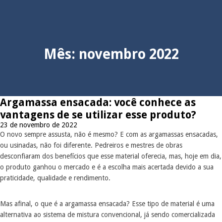
Mês:
novembro 2022
Argamassa ensacada: você conhece as
vantagens de se utilizar esse produto?
23 de novembro de 2022
O novo sempre assusta, não é mesmo? E com as argamassas ensacadas,
ou usinadas, não foi diferente. Pedreiros e mestres de obras
desconfiaram dos benefícios que esse material oferecia, mas, hoje em dia,
o produto ganhou o mercado e é a escolha mais acertada devido a sua
praticidade, qualidade e rendimento.
Mas afinal, o que é a argamassa ensacada? Esse tipo de material é uma
alternativa ao sistema de mistura convencional, já sendo comercializada