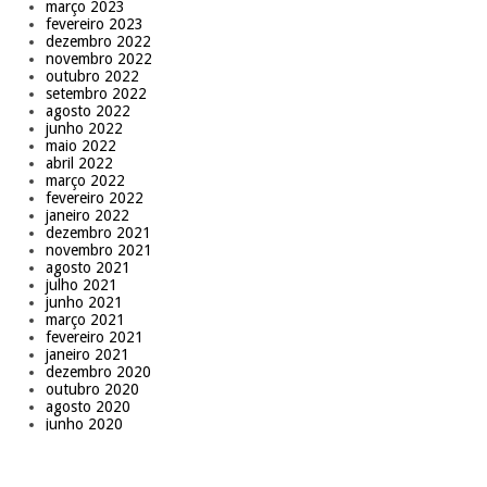
março 2023
fevereiro 2023
dezembro 2022
novembro 2022
outubro 2022
setembro 2022
agosto 2022
junho 2022
maio 2022
abril 2022
março 2022
fevereiro 2022
janeiro 2022
dezembro 2021
novembro 2021
agosto 2021
julho 2021
junho 2021
março 2021
fevereiro 2021
janeiro 2021
dezembro 2020
outubro 2020
agosto 2020
junho 2020
abril 2020
março 2020
janeiro 2020