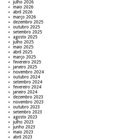
julho 2026
maio 2026
abril 2026
março 2026
dezembro 2025
outubro 2025
setembro 2025
agosto 2025
julho 2025
maio 2025
abril 2025
março 2025
fevereiro 2025
janeiro 2025
novembro 2024
outubro 2024
setembro 2024
fevereiro 2024
janeiro 2024
dezembro 2023
novembro 2023
outubro 2023
setembro 2023
agosto 2023
julho 2023
junho 2023
maio 2023
abril 2023