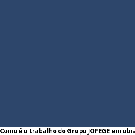
Como é o trabalho do Grupo JOFEGE em obra