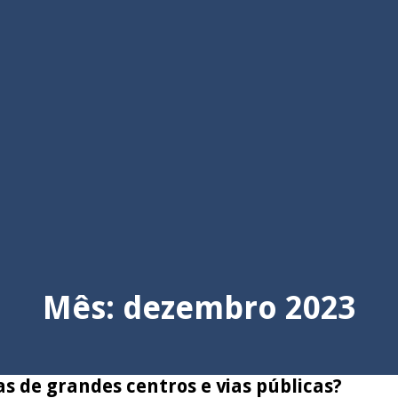
Mês:
dezembro 2023
s de grandes centros e vias públicas?