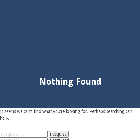
Nothing Found
It seems we can’t find what you’re looking for. Perhaps searching can
help.