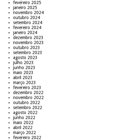
fevereiro 2025
janeiro 2025
novembro 2024
outubro 2024
setembro 2024
fevereiro 2024
janeiro 2024
dezembro 2023
novembro 2023
outubro 2023
setembro 2023
agosto 2023
julho 2023
junho 2023
maio 2023
abril 2023
março 2023
fevereiro 2023
dezembro 2022
novembro 2022
outubro 2022
setembro 2022
agosto 2022
junho 2022
maio 2022
abril 2022
março 2022
fevereiro 2022