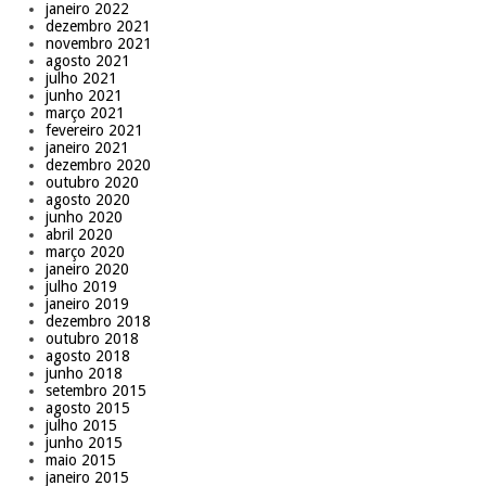
janeiro 2022
dezembro 2021
novembro 2021
agosto 2021
julho 2021
junho 2021
março 2021
fevereiro 2021
janeiro 2021
dezembro 2020
outubro 2020
agosto 2020
junho 2020
abril 2020
março 2020
janeiro 2020
julho 2019
janeiro 2019
dezembro 2018
outubro 2018
agosto 2018
junho 2018
setembro 2015
agosto 2015
julho 2015
junho 2015
maio 2015
janeiro 2015