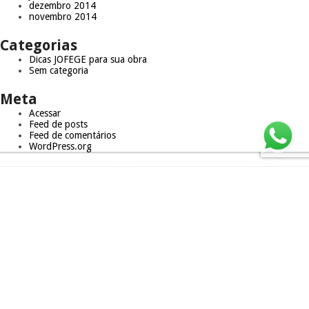
dezembro 2014
novembro 2014
Categorias
Dicas JOFEGE para sua obra
Sem categoria
Meta
Acessar
Feed de posts
Feed de comentários
WordPress.org
Trabalhe Conosco