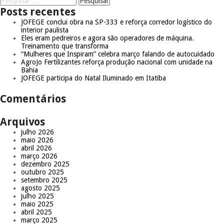
Posts recentes
JOFEGE conclui obra na SP-333 e reforça corredor logístico do
interior paulista
Eles eram pedreiros e agora são operadores de máquina.
Treinamento que transforma
“Mulheres que Inspiram” celebra março falando de autocuidado
AgroJo Fertilizantes reforça produção nacional com unidade na
Bahia
JOFEGE participa do Natal Iluminado em Itatiba
Comentários
Arquivos
julho 2026
maio 2026
abril 2026
março 2026
dezembro 2025
outubro 2025
setembro 2025
agosto 2025
julho 2025
maio 2025
abril 2025
março 2025