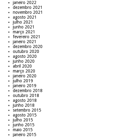
janeiro 2022
dezembro 2021
novembro 2021
agosto 2021
julho 2021
junho 2021
março 2021
fevereiro 2021
janeiro 2021
dezembro 2020
outubro 2020
agosto 2020
junho 2020
abril 2020
março 2020
janeiro 2020
julho 2019
janeiro 2019
dezembro 2018
outubro 2018
agosto 2018
junho 2018
setembro 2015
agosto 2015
julho 2015
junho 2015
maio 2015
janeiro 2015