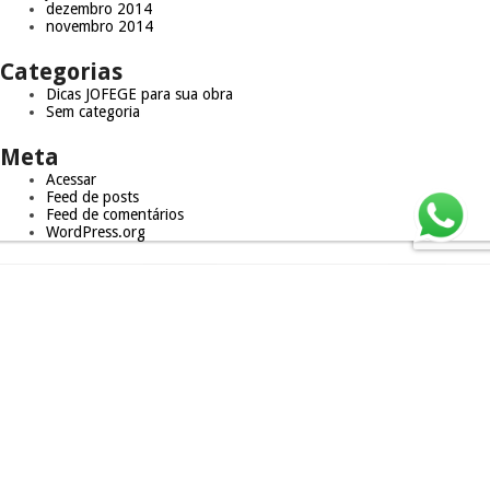
dezembro 2014
novembro 2014
Categorias
Dicas JOFEGE para sua obra
Sem categoria
Meta
Acessar
Feed de posts
Feed de comentários
WordPress.org
Trabalhe Conosco