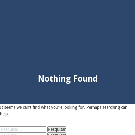
Nothing Found
It seems we can’t find what you’re looking for. Perhaps searching can
help.