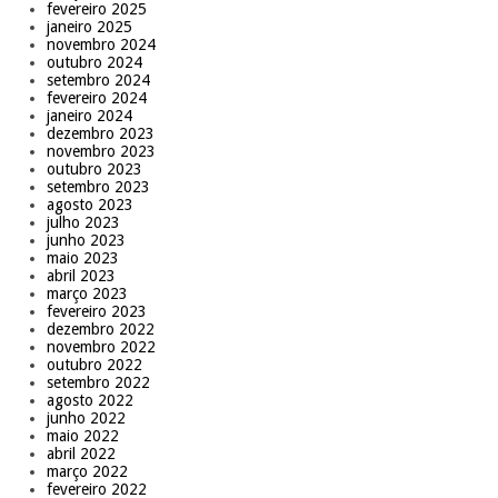
fevereiro 2025
janeiro 2025
novembro 2024
outubro 2024
setembro 2024
fevereiro 2024
janeiro 2024
dezembro 2023
novembro 2023
outubro 2023
setembro 2023
agosto 2023
julho 2023
junho 2023
maio 2023
abril 2023
março 2023
fevereiro 2023
dezembro 2022
novembro 2022
outubro 2022
setembro 2022
agosto 2022
junho 2022
maio 2022
abril 2022
março 2022
fevereiro 2022