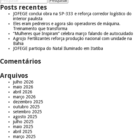
Posts recentes
JOFEGE conclui obra na SP-333 e reforça corredor logístico do
interior paulista
Eles eram pedreiros e agora são operadores de máquina.
Treinamento que transforma
“Mulheres que Inspiram” celebra março falando de autocuidado
AgroJo Fertilizantes reforça produção nacional com unidade na
Bahia
JOFEGE participa do Natal Iluminado em Itatiba
Comentários
Arquivos
julho 2026
maio 2026
abril 2026
março 2026
dezembro 2025
outubro 2025
setembro 2025
agosto 2025
julho 2025
maio 2025
abril 2025
março 2025