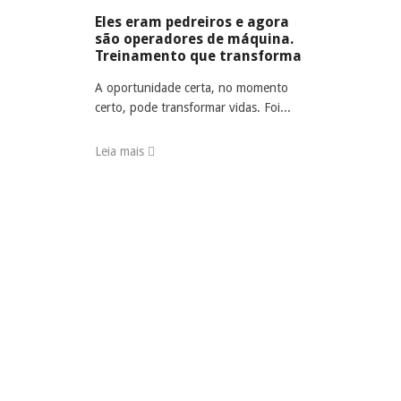
Eles eram pedreiros e agora
são operadores de máquina.
Treinamento que transforma
A oportunidade certa, no momento
certo, pode transformar vidas. Foi...
Leia mais