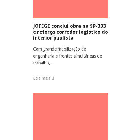
JOFEGE conclui obra na SP-333
e reforça corredor logístico do
interior paulista
Com grande mobilização de
engenharia e frentes simultâneas de
trabalho,...
Leia mais