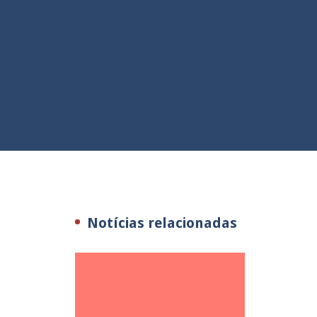
Notícias relacionadas