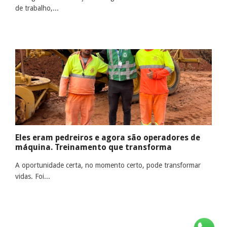
de trabalho,...
Eles eram pedreiros e agora são operadores de
máquina. Treinamento que transforma
A oportunidade certa, no momento certo, pode transformar
vidas. Foi...