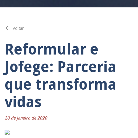
Voltar
Reformular e
Jofege: Parceria
que transforma
vidas
20 de janeiro de 2020