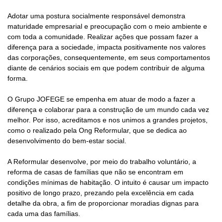
Adotar uma postura socialmente responsável demonstra
maturidade empresarial e preocupação com o meio ambiente e
com toda a comunidade. Realizar ações que possam fazer a
diferença para a sociedade, impacta positivamente nos valores
das corporações, consequentemente, em seus comportamentos
diante de cenários sociais em que podem contribuir de alguma
forma.
O Grupo JOFEGE se empenha em atuar de modo a fazer a
diferença e colaborar para a construção de um mundo cada vez
melhor. Por isso, acreditamos e nos unimos a grandes projetos,
como o realizado pela Ong Reformular, que se dedica ao
desenvolvimento do bem-estar social.
A Reformular desenvolve, por meio do trabalho voluntário, a
reforma de casas de famílias que não se encontram em
condições mínimas de habitação. O intuito é causar um impacto
positivo de longo prazo, prezando pela excelência em cada
detalhe da obra, a fim de proporcionar moradias dignas para
cada uma das famílias.