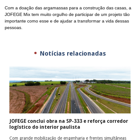
Com a doação das argamassas para a construção das casas, a
JOFEGE Mix tem muito orgulho de participar de um projeto tão
importante como esse e de ajudar a transformar a vida dessas
pessoas.
Notícias relacionadas
JOFEGE conclui obra na SP-333 e reforça corredor
logístico do interior paulista
Com grande mobilização de engenharia e frentes simultâneas