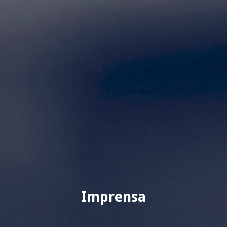
Imprensa