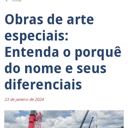
Obras de arte
especiais:
Entenda o porquê
do nome e seus
diferenciais
23 de janeiro de 2024