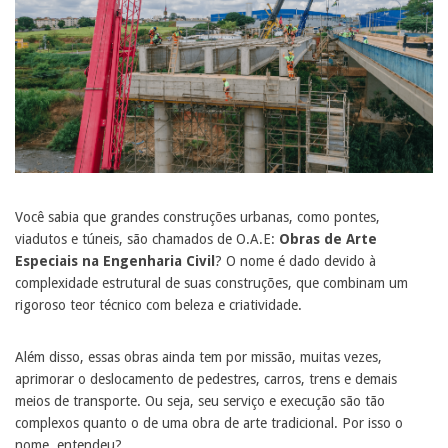
Você sabia que grandes construções urbanas, como pontes,
viadutos e túneis, são chamados de O.A.E:
Obras de Arte
Especiais na Engenharia Civil
? O nome é dado devido à
complexidade estrutural de suas construções, que combinam um
rigoroso teor técnico com beleza e criatividade.
Além disso, essas obras ainda tem por missão, muitas vezes,
aprimorar o deslocamento de pedestres, carros, trens e demais
meios de transporte. Ou seja, seu serviço e execução são tão
complexos quanto o de uma obra de arte tradicional. Por isso o
nome, entendeu?