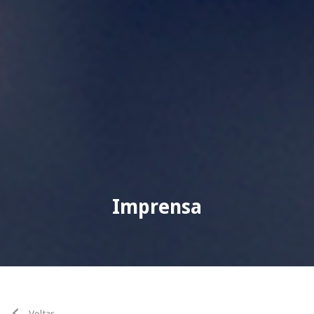
Imprensa
Voltar