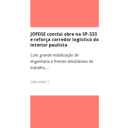
JOFEGE conclui obra na SP-333
e reforça corredor logístico do
interior paulista
Com grande mobilização de
engenharia e frentes simultâneas de
trabalho,...
Leia mais