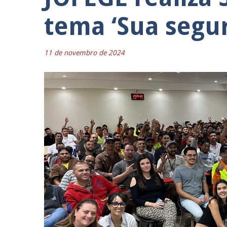
tema ‘Sua segur
11 de novembro de 2024