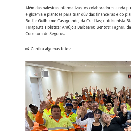
Além das palestras informativas, os colaboradores ainda p
e glicemia e plantões para tirar dúvidas financeiras e d
Botija; Guilherme Casagrande, da ‌Creditas; nutricionista 
Terapeuta Holistica; ‌Araújo’s Barbearia; Bento’s; Fagner, 
Corretora de Seguros.
📸 Confira algumas fotos: