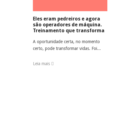
Eles eram pedreiros e agora
são operadores de máquina.
Treinamento que transforma
A oportunidade certa, no momento
certo, pode transformar vidas. Foi...
Leia mais