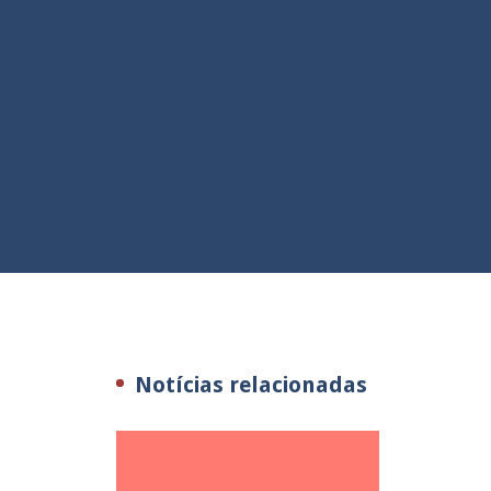
Notícias relacionadas