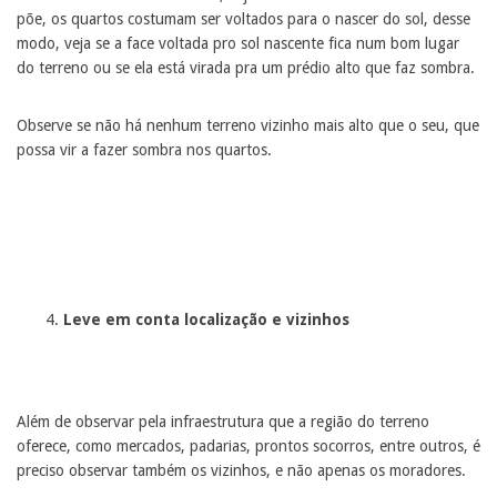
põe, os quartos costumam ser voltados para o nascer do sol, desse
modo, veja se a face voltada pro sol nascente fica num bom lugar
do terreno ou se ela está virada pra um prédio alto que faz sombra.
Observe se não há nenhum terreno vizinho mais alto que o seu, que
possa vir a fazer sombra nos quartos.
Leve em conta localização e vizinhos
Além de observar pela infraestrutura que a região do terreno
oferece, como mercados, padarias, prontos socorros, entre outros, é
preciso observar também os vizinhos, e não apenas os moradores.