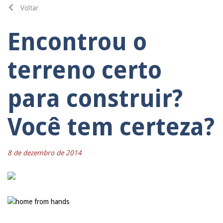
Voltar
Encontrou o
terreno certo
para construir?
Você tem certeza?
8 de dezembro de 2014