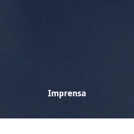
Imprensa