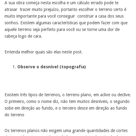
A sua obra começa nesta escolha e um cálculo errado pode te
atrasar trazer muito prejuízo, portanto escolher o terreno certo é
muito importante para você conseguir construir a casa dos seus
sonhos. Existem algumas características que podem fazer com que
aquele terreno seja perfeito para você ou se torne uma dor de
cabeça logo de cara.
Entenda melhor quais são elas neste post.
Observe o desnível (topografia)
Existem três tipos de terrenos, o terreno plano, em aclive ou declive.
O primeiro, como o nome diz, não tem muitos desníveis, o segundo
sobe em direção ao fundo, e o terceiro desce em direção ao fundo
do terreno
Os terrenos planos não exigem uma grande quantidades de cortes