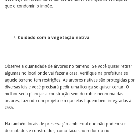
que o condomínio impõe.
Cuidado com a vegetação nativa
Observe a quantidade de árvores no terreno. Se você quiser retirar
algumas no local onde vai fazer a casa, verifique na prefeitura se
aquele terreno tem restrições. As árvores nativas são protegidas por
diversas leis e você precisará pedir uma licença se quiser cortar. O
melhor seria planejar a construção sem derrubar nenhuma das
árvores, fazendo um projeto em que elas fiquem bem integradas à
casa.
Há também locais de preservação ambiental que não podem ser
desmatados e construídos, como faixas ao redor do rio.