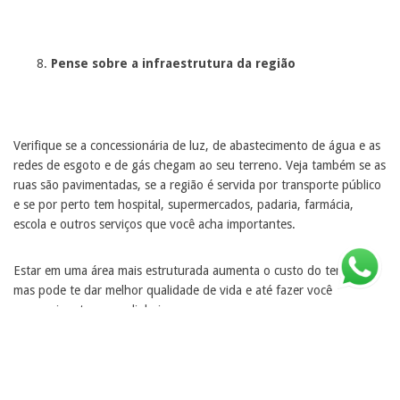
Pense sobre a infraestrutura da região
Verifique se a concessionária de luz, de abastecimento de água e as
redes de esgoto e de gás chegam ao seu terreno. Veja também se as
ruas são pavimentadas, se a região é servida por transporte público
e se por perto tem hospital, supermercados, padaria, farmácia,
escola e outros serviços que você acha importantes.
Estar em uma área mais estruturada aumenta o custo do terreno,
mas pode te dar melhor qualidade de vida e até fazer você
economizar tempo e dinheiro.