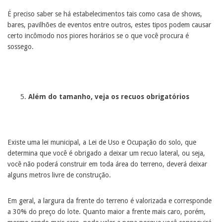
É preciso saber se há estabelecimentos tais como casa de shows,
bares, pavilhões de eventos entre outros, estes tipos podem causar
certo incômodo nos piores horários se o que você procura é
sossego.
Além do tamanho, veja os recuos obrigatórios
Existe uma lei municipal, a Lei de Uso e Ocupação do solo, que
determina que você é obrigado a deixar um recuo lateral, ou seja,
você não poderá construir em toda área do terreno, deverá deixar
alguns metros livre de construção.
Em geral, a largura da frente do terreno é valorizada e corresponde
a 30% do preço do lote. Quanto maior a frente mais caro, porém,