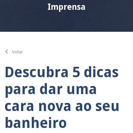
Imprensa
Voltar
Descubra 5 dicas
para dar uma
cara nova ao seu
banheiro