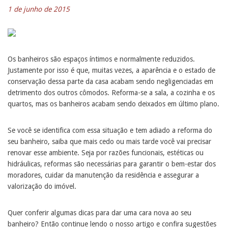
1 de junho de 2015
Os banheiros são espaços íntimos e normalmente reduzidos.
Justamente por isso é que, muitas vezes, a aparência e o estado de
conservação dessa parte da casa acabam sendo negligenciadas em
detrimento dos outros cômodos. Reforma-se a sala, a cozinha e os
quartos, mas os banheiros acabam sendo deixados em último plano.
Se você se identifica com essa situação e tem adiado a reforma do
seu banheiro, saiba que mais cedo ou mais tarde você vai precisar
renovar esse ambiente. Seja por razões funcionais, estéticas ou
hidráulicas, reformas são necessárias para garantir o bem-estar dos
moradores, cuidar da manutenção da residência e assegurar a
valorização do imóvel.
Quer conferir algumas dicas para dar uma cara nova ao seu
banheiro? Então continue lendo o nosso artigo e confira sugestões