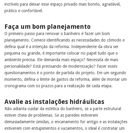
incríveis para deixar esse espaço privado mais bonito, agradável,
prático e confortável.
Faça um bom planejamento
O primeiro passo para renovar o banheiro é fazer um bom
planejamento. Comece identificando as necessidades do cômodo e
defina qual é a intenção da reforma. Independente da obra ser
pequena ou grande, é importante colocar no papel tudo que o
ambiente precisa. Ele demanda mais espaço? Necessita de mais
personalidade? Está precisando de modernização? Fazer esses
questionamentos é o ponto de partida do projeto. Em um segundo
momento, defina o limite de gastos da reforma, além de montar um
cronograma com os prazos para a realização de cada etapa.
Avalie as instalações hidráulicas
Não adianta cuidar da estética do banheiro, se a parte estrutural
estiver cheia de problemas. Se as paredes estiverem
demasiadamente úmidas, o encanamento for antigo e as instalações
estiverem com entupimentos e vazamentos, o ideal é contratar um