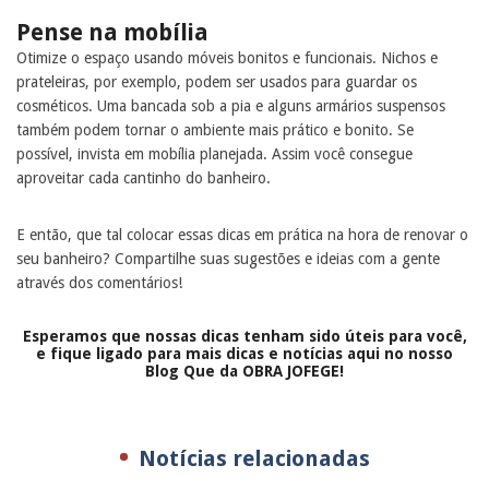
Pense na mobília
Otimize o espaço usando móveis bonitos e funcionais. Nichos e
prateleiras, por exemplo, podem ser usados para guardar os
cosméticos. Uma bancada sob a pia e alguns armários suspensos
também podem tornar o ambiente mais prático e bonito. Se
possível, invista em mobília planejada. Assim você consegue
aproveitar cada cantinho do banheiro.
E então, que tal colocar essas dicas em prática na hora de renovar o
seu banheiro? Compartilhe suas sugestões e ideias com a gente
através dos comentários!
Esperamos que nossas dicas tenham sido úteis para você,
e fique ligado para mais dicas e notícias aqui no nosso
Blog Que da OBRA JOFEGE!
Notícias relacionadas