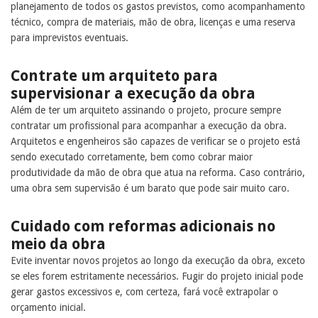
planejamento de todos os gastos previstos, como acompanhamento
técnico, compra de materiais, mão de obra, licenças e uma reserva
para imprevistos eventuais.
Contrate um arquiteto para
supervisionar a execução da obra
Além de ter um arquiteto assinando o projeto, procure sempre
contratar um profissional para acompanhar a execução da obra.
Arquitetos e engenheiros são capazes de verificar se o projeto está
sendo executado corretamente, bem como cobrar maior
produtividade da mão de obra que atua na reforma. Caso contrário,
uma obra sem supervisão é um barato que pode sair muito caro.
Cuidado com reformas adicionais no
meio da obra
Evite inventar novos projetos ao longo da execução da obra, exceto
se eles forem estritamente necessários. Fugir do projeto inicial pode
gerar gastos excessivos e, com certeza, fará você extrapolar o
orçamento inicial.