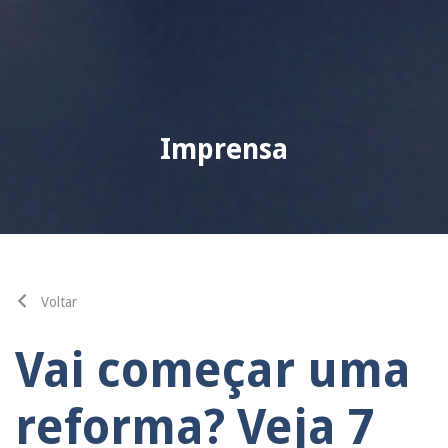
Imprensa
Voltar
Vai começar uma
reforma? Veja 7