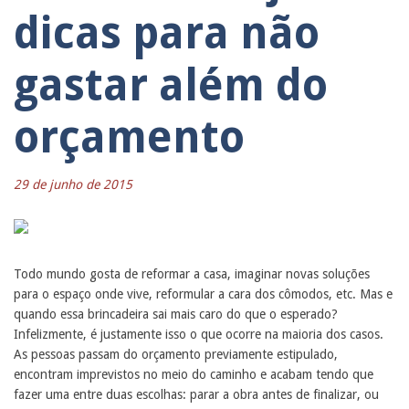
dicas para não
gastar além do
orçamento
29 de junho de 2015
Todo mundo gosta de reformar a casa, imaginar novas soluções
para o espaço onde vive, reformular a cara dos cômodos, etc. Mas e
quando essa brincadeira sai mais caro do que o esperado?
Infelizmente, é justamente isso o que ocorre na maioria dos casos.
As pessoas passam do orçamento previamente estipulado,
encontram imprevistos no meio do caminho e acabam tendo que
fazer uma entre duas escolhas: parar a obra antes de finalizar, ou