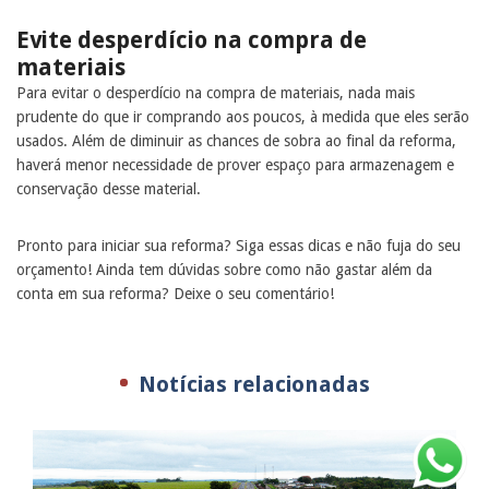
Evite desperdício na compra de
materiais
Para evitar o desperdício na compra de materiais, nada mais
prudente do que ir comprando aos poucos, à medida que eles serão
usados. Além de diminuir as chances de sobra ao final da reforma,
haverá menor necessidade de prover espaço para armazenagem e
conservação desse material.
Pronto para iniciar sua reforma? Siga essas dicas e não fuja do seu
orçamento! Ainda tem dúvidas sobre como não gastar além da
conta em sua reforma? Deixe o seu comentário!
Notícias relacionadas