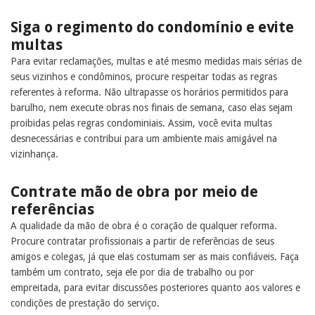
Siga o regimento do condomínio e evite
multas
Para evitar reclamações, multas e até mesmo medidas mais sérias de
seus vizinhos e condôminos, procure respeitar todas as regras
referentes à reforma. Não ultrapasse os horários permitidos para
barulho, nem execute obras nos finais de semana, caso elas sejam
proibidas pelas regras condominiais. Assim, você evita multas
desnecessárias e contribui para um ambiente mais amigável na
vizinhança.
Contrate mão de obra por meio de
referências
A qualidade da mão de obra é o coração de qualquer reforma.
Procure contratar profissionais a partir de referências de seus
amigos e colegas, já que elas costumam ser as mais confiáveis. Faça
também um contrato, seja ele por dia de trabalho ou por
empreitada, para evitar discussões posteriores quanto aos valores e
condições de prestação do serviço.