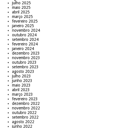
julho 2025
maio 2025
abril 2025
março 2025
fevereiro 2025
janeiro 2025
novembro 2024
outubro 2024
setembro 2024
fevereiro 2024
janeiro 2024
dezembro 2023
novembro 2023
outubro 2023
setembro 2023
agosto 2023
julho 2023
junho 2023
maio 2023
abril 2023
março 2023
fevereiro 2023
dezembro 2022
novembro 2022
outubro 2022
setembro 2022
agosto 2022
junho 2022