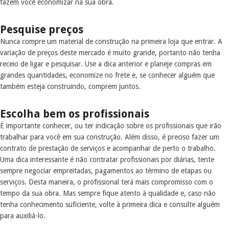
fazem você economizar na sua obra.
Pesquise preços
Nunca compre um material de construção na primeira loja que entrar. A
variação de preços deste mercado é muito grande, portanto não tenha
receio de ligar e pesquisar. Use a dica anterior e planeje compras em
grandes quantidades, economize no frete e, se conhecer alguém que
também esteja construindo, comprem juntos.
Escolha bem os profissionais
É importante conhecer, ou ter indicação sobre os profissionais que irão
trabalhar para você em sua construção. Além disso, é preciso fazer um
contrato de prestação de serviços e acompanhar de perto o trabalho.
Uma dica interessante é não contratar profissionais por diárias, tente
sempre negociar empreitadas, pagamentos ao término de etapas ou
serviços. Desta maneira, o profissional terá mais compromisso com o
tempo da sua obra. Mas sempre fique atento à qualidade e, caso não
tenha conhecimento suficiente, volte à primeira dica e consulte alguém
para auxiliá-lo.