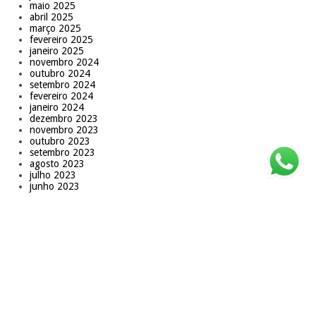
maio 2025
abril 2025
março 2025
fevereiro 2025
janeiro 2025
novembro 2024
outubro 2024
setembro 2024
fevereiro 2024
janeiro 2024
dezembro 2023
novembro 2023
outubro 2023
setembro 2023
agosto 2023
julho 2023
junho 2023
maio 2023
abril 2023
março 2023
fevereiro 2023
dezembro 2022
novembro 2022
outubro 2022
setembro 2022
agosto 2022
junho 2022
maio 2022