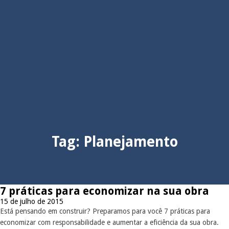
Tag:
Planejamento
7 práticas para economizar na sua obra
15 de julho de 2015
Está pensando em construir? Preparamos para você 7 práticas para
economizar com responsabilidade e aumentar a eficiência da sua obra.