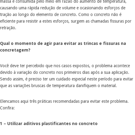
massa é consumida pelo meio em razão do aumento de temperatura,
causando uma rápida redução de volume e ocasionando esforços de
tração ao longo do elemento de concreto. Como o concreto não é
eficiente para resistir a estes esforços, surgem as chamadas fissuras por
retração.
Qual o momento de agir para evitar as trincas e fissuras na
concretagem?
Você deve ter percebido que nos casos expostos, o problema acontece
devido à variação do concreto nos primeiros dias após a sua aplicação.
Sendo assim, é preciso ter um cuidado especial neste período para evitar
que as variações bruscas de temperatura danifiquem o material.
Elencamos aqui três práticas recomendadas para evitar este problema.
Confira:
1 – Utilizar aditivos plastificantes no concreto