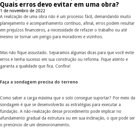
Quais erros devo evitar em uma obra?
1 de novembro de 2022
A realização de uma obra não é um processo fácil, demandando muito
planejamento e acompanhamento contínuo, afinal, erros podem resultar
em prejuízos financeiros, a necessidade de refazer o trabalho ou até
mesmo se tornar um perigo para moradores e vizinhos.
Mas não fique assustado. Separamos algumas dicas para que você evite
erros e tenha sucesso em sua construção ou reforma. Fique atento e
garanta a qualidade que fica. Confira!
Faça a sondagem precisa do terreno
Como saber a carga máxima que o solo consegue suportar? Por meio da
sondagem é que se desenvolverão as estratégias para executar a
fundação. A não-realização desse procedimento pode implicar no
afundamento gradual da estrutura ou em sua inclinação, o que pode ser
o prenúncio de um desmoronamento.