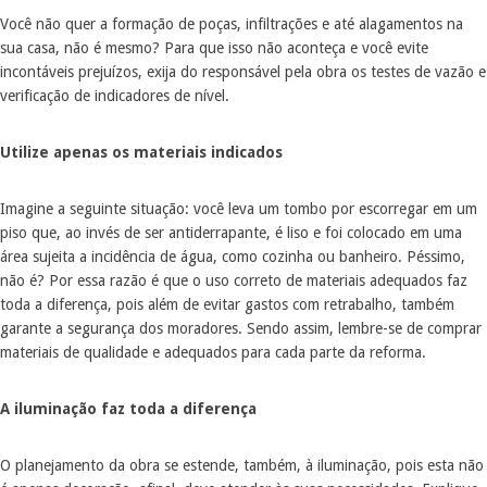
Você não quer a formação de poças, infiltrações e até alagamentos na
sua casa, não é mesmo? Para que isso não aconteça e você evite
incontáveis prejuízos, exija do responsável pela obra os testes de vazão e
verificação de indicadores de nível.
Utilize apenas os materiais indicados
Imagine a seguinte situação: você leva um tombo por escorregar em um
piso que, ao invés de ser antiderrapante, é liso e foi colocado em uma
área sujeita a incidência de água, como cozinha ou banheiro. Péssimo,
não é? Por essa razão é que o uso correto de materiais adequados faz
toda a diferença, pois além de evitar gastos com retrabalho, também
garante a segurança dos moradores. Sendo assim, lembre-se de comprar
materiais de qualidade e adequados para cada parte da reforma.
A iluminação faz toda a diferença
O planejamento da obra se estende, também, à iluminação, pois esta não