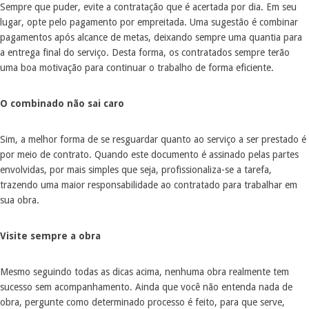
Sempre que puder, evite a contratação que é acertada por dia. Em seu
lugar, opte pelo pagamento por empreitada. Uma sugestão é combinar
pagamentos após alcance de metas, deixando sempre uma quantia para
a entrega final do serviço. Desta forma, os contratados sempre terão
uma boa motivação para continuar o trabalho de forma eficiente.
O combinado não sai caro
Sim, a melhor forma de se resguardar quanto ao serviço a ser prestado é
por meio de contrato. Quando este documento é assinado pelas partes
envolvidas, por mais simples que seja, profissionaliza-se a tarefa,
trazendo uma maior responsabilidade ao contratado para trabalhar em
sua obra.
Visite sempre a obra
Mesmo seguindo todas as dicas acima, nenhuma obra realmente tem
sucesso sem acompanhamento. Ainda que você não entenda nada de
obra, pergunte como determinado processo é feito, para que serve,