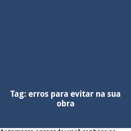
Tag:
erros para evitar na sua
obra