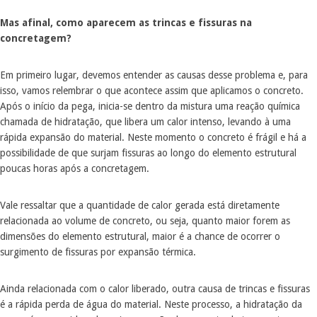
Mas afinal, como aparecem as trincas e fissuras na
concretagem?
Em primeiro lugar, devemos entender as causas desse problema e, para
isso, vamos relembrar o que acontece assim que aplicamos o concreto.
Após o início da pega, inicia-se dentro da mistura uma reação química
chamada de hidratação, que libera um calor intenso, levando à uma
rápida expansão do material. Neste momento o concreto é frágil e há a
possibilidade de que surjam fissuras ao longo do elemento estrutural
poucas horas após a concretagem.
Vale ressaltar que a quantidade de calor gerada está diretamente
relacionada ao volume de concreto, ou seja, quanto maior forem as
dimensões do elemento estrutural, maior é a chance de ocorrer o
surgimento de fissuras por expansão térmica.
Ainda relacionada com o calor liberado, outra causa de trincas e fissuras
é a rápida perda de água do material. Neste processo, a hidratação da