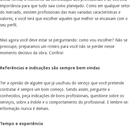
importância para que tudo saia como planejado. Como em qualquer setor
do mercado, existem profissionais das mais variadas características e
valores, e você terá que escolher aqueles que melhor se encaixam com o
seu perfil.
Mas agora você deve estar se perguntando: como vou escolher? Não se
preocupe, preparamos um roteiro para você não se perder nesse
momento decisivo da obra. Confira!
Referências e indicações são sempre bem vindas
Ter a opinião de alguém que já usufruiu do serviço que você pretende
contratar é sempre um bom começo. Sendo assim, pergunte a
conhecidos, peça indicações de bons profissionais, questione sobre os
serviços, sobre a índole e o comportamento do profissional. E lembre-se:
informação nunca é demais.
Tempo e experiência