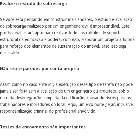
Realize o estudo de sobrecarga
Se você está pensando em construir mais andares, o estudo e avaliação
de sobrecarga realizado por um engenheiro civil é imprescindível. Este
profissional estará apto para realizar todos os cálculos de suporte
estrutural da edificação e poderá, com isso, elaborar um projeto adicional
para reforço dos elementos de sustentação do imóvel, caso isso seja
necessário.
Não retire paredes por conta própria
Assim como no caso anterior, a execução desse tipo de tarefa não pode
jamais ser feita sem a avaliação de um engenheiro ou arquiteto, sob o
risco da desintegração completa da edificação, causando riscos para os
trabalhadores e moradores do local. Aqui, um erro pode gerar, inclusive,
responsabilização criminal do profissional envolvido.
Testes de escoamento são importantes