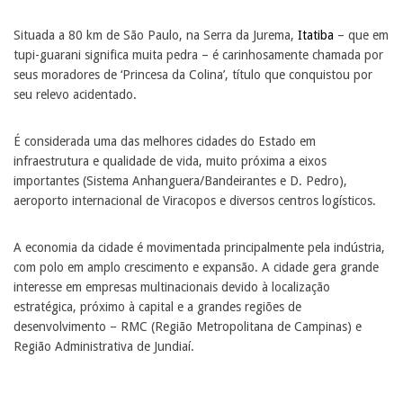
Situada a 80 km de São Paulo, na Serra da Jurema,
Itatiba
– que em
tupi-guarani significa muita pedra – é carinhosamente chamada por
seus moradores de ‘Princesa da Colina’, título que conquistou por
seu relevo acidentado.
É considerada uma das melhores cidades do Estado em
infraestrutura e qualidade de vida, muito próxima a eixos
importantes (Sistema Anhanguera/Bandeirantes e D. Pedro),
aeroporto internacional de Viracopos e diversos centros logísticos.
A economia da cidade é movimentada principalmente pela indústria,
com polo em amplo crescimento e expansão. A cidade gera grande
interesse em empresas multinacionais devido à localização
estratégica, próximo à capital e a grandes regiões de
desenvolvimento – RMC (Região Metropolitana de Campinas) e
Região Administrativa de Jundiaí.