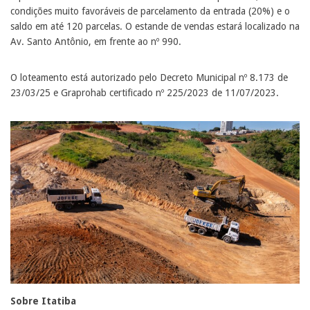
condições muito favoráveis de parcelamento da entrada (20%) e o
saldo em até 120 parcelas. O estande de vendas estará localizado na
Av. Santo Antônio, em frente ao nº 990.
O loteamento está autorizado pelo Decreto Municipal nº 8.173 de
23/03/25 e Graprohab certificado nº 225/2023 de 11/07/2023.
Sobre Itatiba