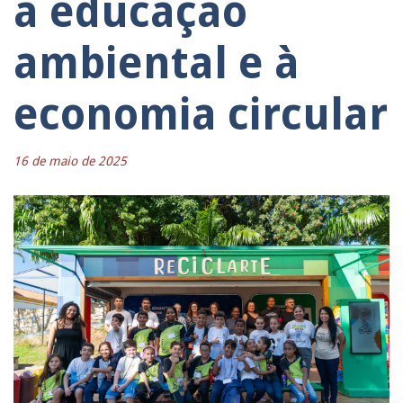
a educação
ambiental e à
economia circular
16 de maio de 2025