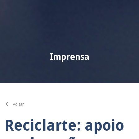
Imprensa
Voltar
Reciclarte: apoio