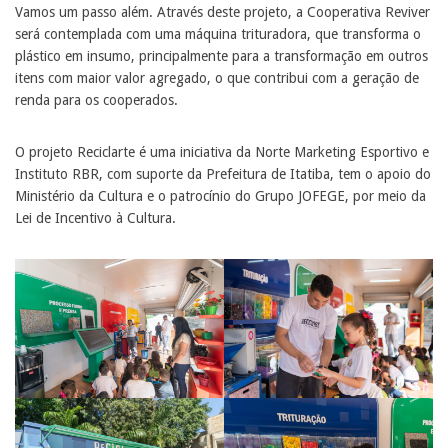
Vamos um passo além. Através deste projeto, a Cooperativa Reviver
será contemplada com uma máquina trituradora, que transforma o
plástico em insumo, principalmente para a transformação em outros
itens com maior valor agregado, o que contribui com a geração de
renda para os cooperados.
O projeto Reciclarte é uma iniciativa da Norte Marketing Esportivo e
Instituto RBR, com suporte da Prefeitura de Itatiba, tem o apoio do
Ministério da Cultura e o patrocínio do Grupo JOFEGE, por meio da
Lei de Incentivo à Cultura.