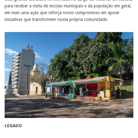
para receber a visita de escolas municipais e da população em geral,
em mais uma ação que reforça nosso compromisso em apoiar
iniciativas que transformem nossa própria comunidade.
LEGADO