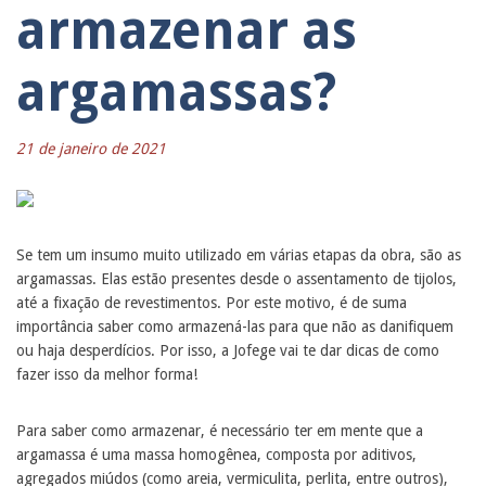
armazenar as
argamassas?
21 de janeiro de 2021
Se tem um insumo muito utilizado em várias etapas da obra, são as
argamassas. Elas estão presentes desde o assentamento de tijolos,
até a fixação de revestimentos. Por este motivo, é de suma
importância saber como armazená-las para que não as danifiquem
ou haja desperdícios. Por isso, a Jofege vai te dar dicas de como
fazer isso da melhor forma!
Para saber como armazenar, é necessário ter em mente que a
argamassa é uma massa homogênea, composta por aditivos,
agregados miúdos (como areia, vermiculita, perlita, entre outros),