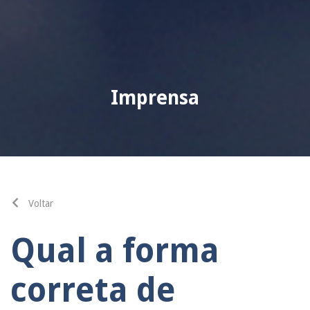
Imprensa
Voltar
Qual a forma
correta de