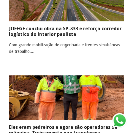
JOFEGE conclui obra na SP-333 e reforça corredor
logístico do interior paulista
Com grande mobilização de engenharia e frentes simultâneas
de trabalho,...
Eles eram pedreiros e agora são operadores de
máquina. Treinamento que transforma