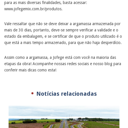
para as mais diversas finalidades, basta acessar:
www.jofegemix.com.br/produtos.
Vale ressaltar que não se deve deixar a argamassa armazenada por
mais de 30 dias, portanto, deve-se sempre verificar a validade e o
estado da embalagem, e se certificar de que o produto utilizado é o
que está a mais tempo armazenado, para que não haja desperdício.
Assim como a argamassa, a Jofege está com você na maioria das
etapas da obra! Acompanhe nossas redes sociais e nosso blog para
conferir mais dicas como esta!
Notícias relacionadas