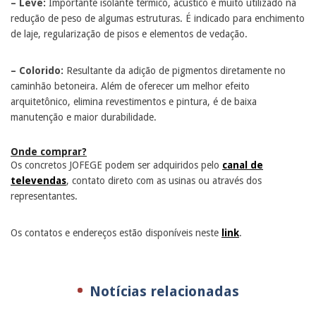
– Leve:
Importante isolante térmico, acústico e muito utilizado na
redução de peso de algumas estruturas. É indicado para enchimento
de laje, regularização de pisos e elementos de vedação.
– Colorido:
Resultante da adição de pigmentos diretamente no
caminhão betoneira. Além de oferecer um melhor efeito
arquitetônico, elimina revestimentos e pintura, é de baixa
manutenção e maior durabilidade.
Onde comprar?
Os concretos JOFEGE podem ser adquiridos pelo
canal de
televendas
, contato direto com as usinas ou através dos
representantes.
Os contatos e endereços estão disponíveis neste
link
.
Notícias relacionadas