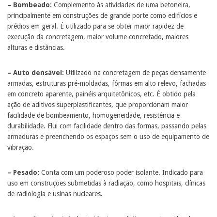
– Bombeado:
Complemento às atividades de uma betoneira,
principalmente em construções de grande porte como edifícios e
prédios em geral. É utilizado para se obter maior rapidez de
execução da concretagem, maior volume concretado, maiores
alturas e distâncias.
– Auto densável:
Utilizado na concretagem de peças densamente
armadas, estruturas pré-moldadas, fôrmas em alto relevo, fachadas
em concreto aparente, painéis arquitetônicos, etc. É obtido pela
ação de aditivos superplastificantes, que proporcionam maior
facilidade de bombeamento, homogeneidade, resistência e
durabilidade. Flui com facilidade dentro das formas, passando pelas
armaduras e preenchendo os espaços sem o uso de equipamento de
vibração.
– Pesado:
Conta com um poderoso poder isolante. Indicado para
uso em construções submetidas à radiação, como hospitais, clínicas
de radiologia e usinas nucleares.