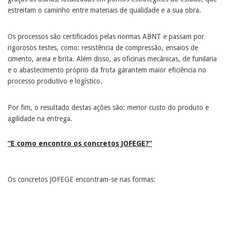
estreitam o caminho entre materiais de qualidade e a sua obra.
Os processos são certificados pelas normas ABNT e passam por
rigorosos testes, como: resistência de compressão, ensaios de
cimento, areia e brita. Além disso, as oficinas mecânicas, de funilaria
e o abastecimento próprio da frota garantem maior eficiência no
processo produtivo e logístico.
Por fim, o resultado destas ações são: menor custo do produto e
agilidade na entrega.
“E como encontro os concretos JOFEGE?”
Os concretos JOFEGE encontram-se nas formas: