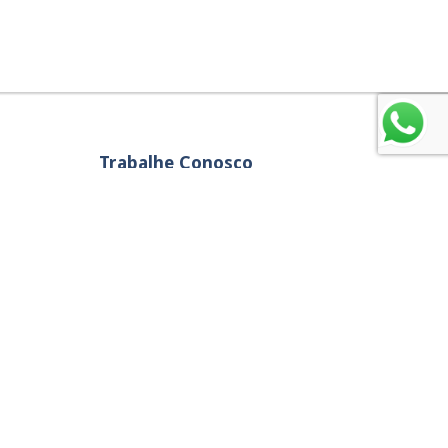
Trabalhe Conosco