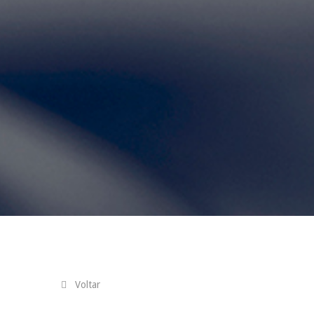
Voltar