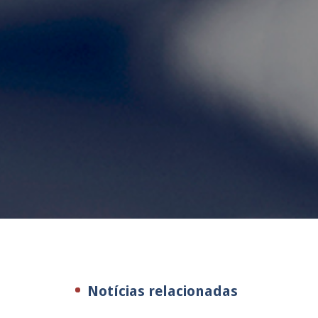
Notícias relacionadas