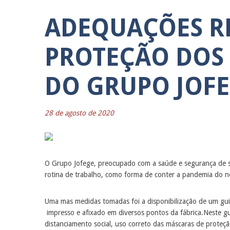
ADEQUAÇÕES R
PROTEÇÃO DOS
DO GRUPO JOF
28 de agosto de 2020
O Grupo Jofege, preocupado com a saúde e segurança de s
rotina de trabalho, como forma de conter a pandemia do n
Uma mas medidas tomadas foi a disponibilização de um gui
impresso e afixado em diversos pontos da fábrica.
Neste gu
distanciamento social, uso correto das máscaras de proteç