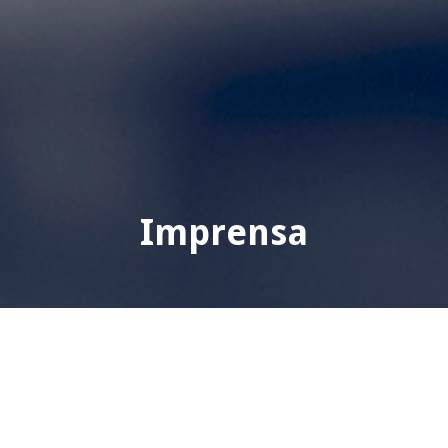
Imprensa