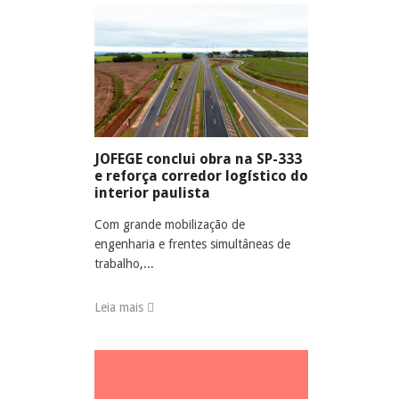
JOFEGE conclui obra na SP-333
e reforça corredor logístico do
interior paulista
Com grande mobilização de
engenharia e frentes simultâneas de
trabalho,...
Leia mais