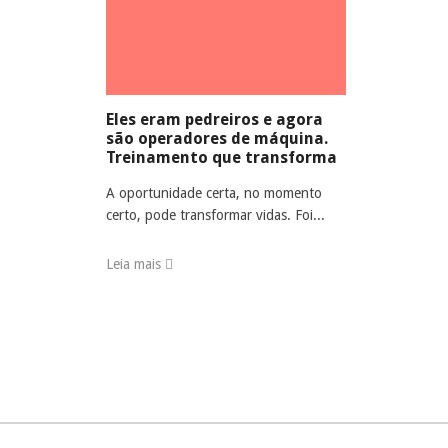
Eles eram pedreiros e agora
são operadores de máquina.
Treinamento que transforma
A oportunidade certa, no momento
certo, pode transformar vidas. Foi...
Leia mais