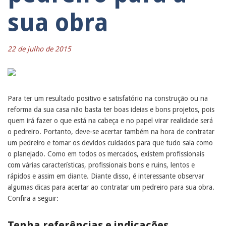
sua obra
22 de julho de 2015
Para ter um resultado positivo e satisfatório na construção ou na
reforma da sua casa não basta ter boas ideias e bons projetos, pois
quem irá fazer o que está na cabeça e no papel virar realidade será
o pedreiro. Portanto, deve-se acertar também na hora de contratar
um pedreiro e tomar os devidos cuidados para que tudo saia como
o planejado. Como em todos os mercados, existem profissionais
com várias características, profissionais bons e ruins, lentos e
rápidos e assim em diante. Diante disso, é interessante observar
algumas dicas para acertar ao contratar um pedreiro para sua obra.
Confira a seguir:
Tenha referências e indicações