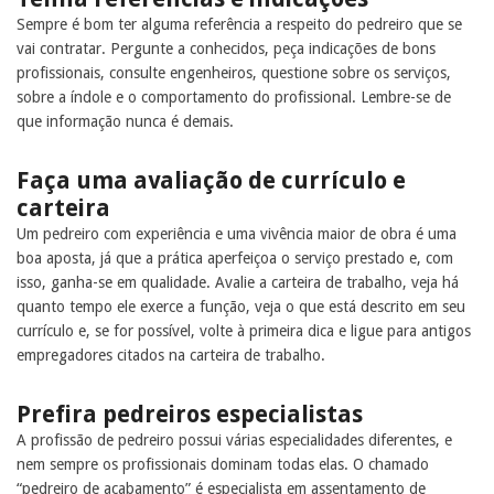
Sempre é bom ter alguma referência a respeito do pedreiro que se
vai contratar. Pergunte a conhecidos, peça indicações de bons
profissionais, consulte engenheiros, questione sobre os serviços,
sobre a índole e o comportamento do profissional. Lembre-se de
que informação nunca é demais.
Faça uma avaliação de currículo e
carteira
Um pedreiro com experiência e uma vivência maior de obra é uma
boa aposta, já que a prática aperfeiçoa o serviço prestado e, com
isso, ganha-se em qualidade. Avalie a carteira de trabalho, veja há
quanto tempo ele exerce a função, veja o que está descrito em seu
currículo e, se for possível, volte à primeira dica e ligue para antigos
empregadores citados na carteira de trabalho.
Prefira pedreiros especialistas
A profissão de pedreiro possui várias especialidades diferentes, e
nem sempre os profissionais dominam todas elas. O chamado
“pedreiro de acabamento” é especialista em assentamento de