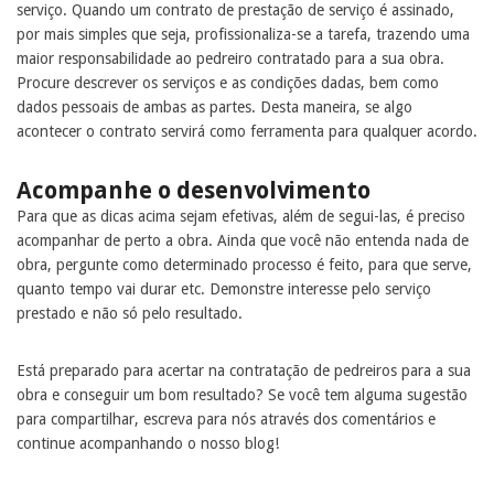
serviço. Quando um contrato de prestação de serviço é assinado,
por mais simples que seja, profissionaliza-se a tarefa, trazendo uma
maior responsabilidade ao pedreiro contratado para a sua obra.
Procure descrever os serviços e as condições dadas, bem como
dados pessoais de ambas as partes. Desta maneira, se algo
acontecer o contrato servirá como ferramenta para qualquer acordo.
Acompanhe o desenvolvimento
Para que as dicas acima sejam efetivas, além de segui-las, é preciso
acompanhar de perto a obra. Ainda que você não entenda nada de
obra, pergunte como determinado processo é feito, para que serve,
quanto tempo vai durar etc. Demonstre interesse pelo serviço
prestado e não só pelo resultado.
Está preparado para acertar na contratação de pedreiros para a sua
obra e conseguir um bom resultado? Se você tem alguma sugestão
para compartilhar, escreva para nós através dos comentários e
continue acompanhando o nosso blog!